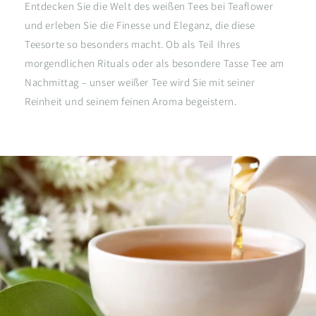
Entdecken Sie die Welt des weißen Tees bei Teaflower
und erleben Sie die Finesse und Eleganz, die diese
Teesorte so besonders macht. Ob als Teil Ihres
morgendlichen Rituals oder als besondere Tasse Tee am
Nachmittag – unser weißer Tee wird Sie mit seiner
Reinheit und seinem feinen Aroma begeistern.