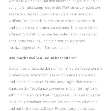
Wenn Sie Weißen Tee kaufen möchten, begeben Sie sich
auf eine Entdeckungsreise in die Welt eines der edelsten
Teesorten. Bei Teaflower bieten wir eine Auswahl an
weißem Tee, der sich durch seinen zarten Geschmack
und seine feinen Aromen auszeichnet. In diesem Artikel
erfahren Sie mehr über die Besonderheiten des weißen
Tees, seine Wirkung und die Kriterien, die einen
hochwertigen weißen Tee ausmachen.
Was macht weißen Tee so besonders?
Weißer Tee unterscheidet sich von anderen Teesorten wie
grünem oder schwarzem Tee durch seine Herstellung
und seinen Charakter. Er wird aus jungen Blättern und
Knospen der Teepflanze gewonnen und unterliegt einem
sehr minimalen Verarbeitungsprozess. Die Blätter werden
lediglich getrocknet, was den Tee besonders schonend
und natürlich macht. Dieser Prozess sorgt dafür, dass