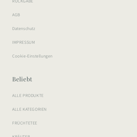
RÜCKGABE
AGB
Datenschutz
IMPRESSUM
Cookie-Einstellungen
Beliebt
ALLE PRODUKTE
ALLE KATEGORIEN
FRÜCHTETEE
KRÄUTER