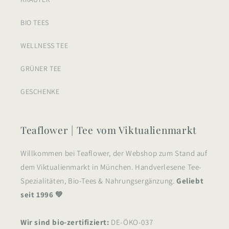
BIO TEES
WELLNESS TEE
GRÜNER TEE
GESCHENKE
Teaflower | Tee vom Viktualienmarkt
Willkommen bei Teaflower, der Webshop zum Stand auf
dem Viktualienmarkt in München. Handverlesene Tee-
Spezialitäten, Bio-Tees & Nahrungsergänzung.
Geliebt
seit 1996 💚
Wir sind bio-zertifiziert:
DE-ÖKO-037