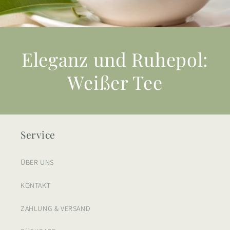
Eleganz und Ruhepol:
Weißer Tee
Service
ÜBER UNS
KONTAKT
ZAHLUNG & VERSAND