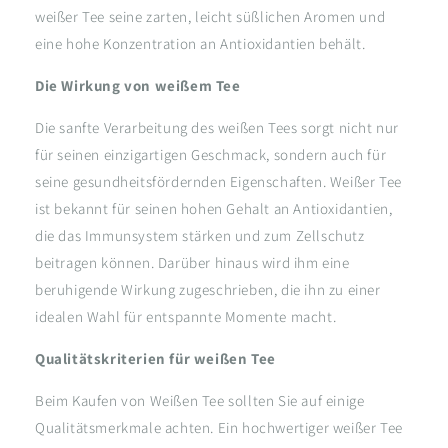
weißer Tee seine zarten, leicht süßlichen Aromen und
eine hohe Konzentration an Antioxidantien behält.
Die Wirkung von weißem Tee
Die sanfte Verarbeitung des weißen Tees sorgt nicht nur
für seinen einzigartigen Geschmack, sondern auch für
seine gesundheitsfördernden Eigenschaften. Weißer Tee
ist bekannt für seinen hohen Gehalt an Antioxidantien,
die das Immunsystem stärken und zum Zellschutz
beitragen können. Darüber hinaus wird ihm eine
beruhigende Wirkung zugeschrieben, die ihn zu einer
idealen Wahl für entspannte Momente macht.
Qualitätskriterien für weißen Tee
Beim Kaufen von Weißen Tee sollten Sie auf einige
Qualitätsmerkmale achten. Ein hochwertiger weißer Tee