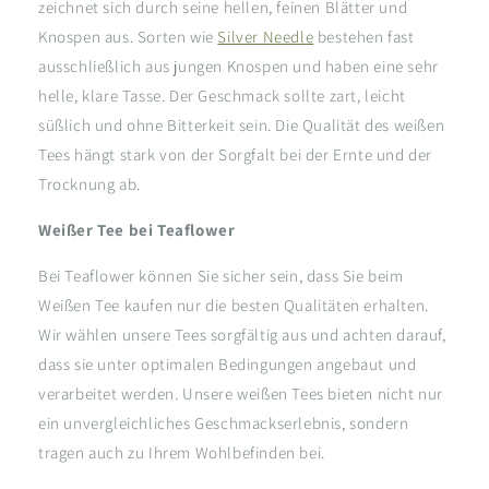
zeichnet sich durch seine hellen, feinen Blätter und
Knospen aus. Sorten wie
Silver Needle
bestehen fast
ausschließlich aus jungen Knospen und haben eine sehr
helle, klare Tasse. Der Geschmack sollte zart, leicht
süßlich und ohne Bitterkeit sein. Die Qualität des weißen
Tees hängt stark von der Sorgfalt bei der Ernte und der
Trocknung ab.
Weißer Tee bei Teaflower
Bei Teaflower können Sie sicher sein, dass Sie beim
Weißen Tee kaufen nur die besten Qualitäten erhalten.
Wir wählen unsere Tees sorgfältig aus und achten darauf,
dass sie unter optimalen Bedingungen angebaut und
verarbeitet werden. Unsere weißen Tees bieten nicht nur
ein unvergleichliches Geschmackserlebnis, sondern
tragen auch zu Ihrem Wohlbefinden bei.