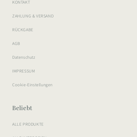
KONTAKT
ZAHLUNG & VERSAND
RÜCKGABE
AGB
Datenschutz
IMPRESSUM
Cookie-Einstellungen
Beliebt
ALLE PRODUKTE