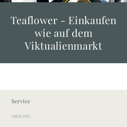
Teaflower - Einkaufen
wie auf dem
Viktualienmarkt
Service
ÜBER UNS