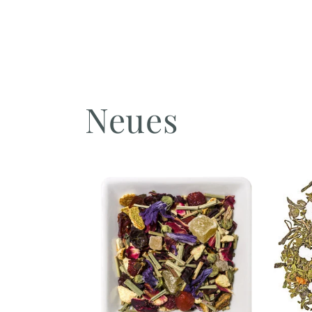
Neues