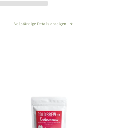
Pulver
Vollständige Details anzeigen