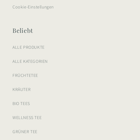
Cookie-Einstellungen
Beliebt
ALLE PRODUKTE
ALLE KATEGORIEN
FRÜCHTETEE
KRÄUTER
BIO TEES
WELLNESS TEE
GRÜNER TEE