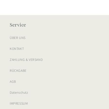
Service
ÜBER UNS
KONTAKT
ZAHLUNG & VERSAND
RÜCKGABE
AGB
Datenschutz
IMPRESSUM