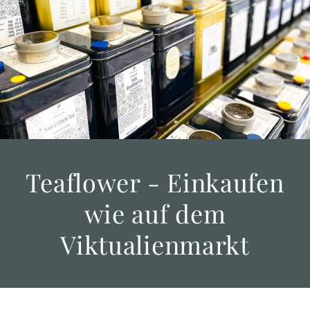
Teaflower - Einkaufen
wie auf dem
Viktualienmarkt