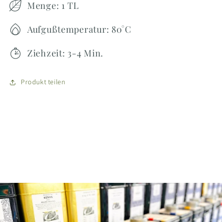
Menge: 1 TL
Aufgußtemperatur: 80°C
Ziehzeit: 3-4 Min.
Produkt teilen