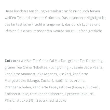
Diese kostbare Mischung verzaubert nicht nur durch feinen
weißen Tee und erlesene Grüntees. Das besondere Highlight ist
das fantastische Fruchtarrangement, das durch Lychee und
Pfirsich für einen imposanten Genuss sorgt. Einfach göttlich!
Zutaten:
Weißer Tee China Pai Mu Tan, grüner Tee Darjeeling,
grüner Tee China Nebeltee, -Lung Ching, -Jasmin Jade Pearls,
kandierte Ananasstücke (Ananas, Zucker), kandierte
Mangostücke (Mango, Zucker), natürliches Aroma,
Orangenschalen, kandierte Papayastücke (Papaya, Zucker),
Erdbeerstücke, rote Johannisbeeren, Lycheestücke(1%),
Pfirsichstücke(1%), Sauerkirschstücke