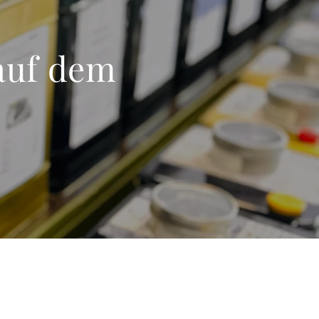
auf dem