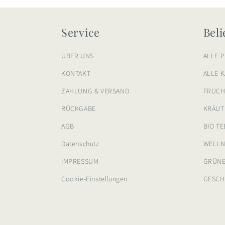
Service
Beli
ÜBER UNS
ALLE 
KONTAKT
ALLE 
ZAHLUNG & VERSAND
FRÜCH
RÜCKGABE
KRÄUT
AGB
BIO TE
Datenschutz
WELLN
IMPRESSUM
GRÜNE
Cookie-Einstellungen
GESCH