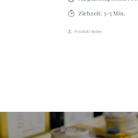
Ziehzeit: 3-5 Min.
Produkt teilen