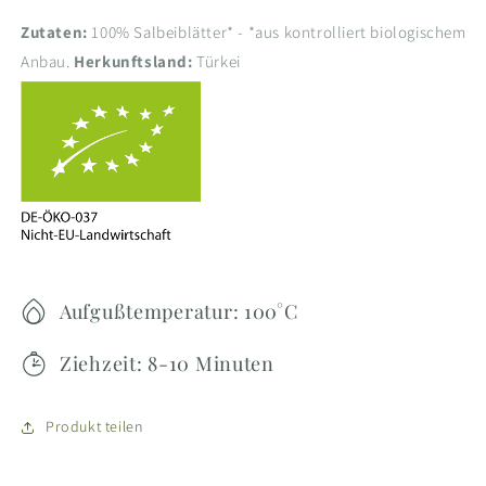
Zutaten:
100% Salbeiblätter* - *aus kontrolliert biologischem
Anbau.
Herkunftsland:
Türkei
Aufgußtemperatur: 100°C
Ziehzeit: 8-10 Minuten
Produkt teilen