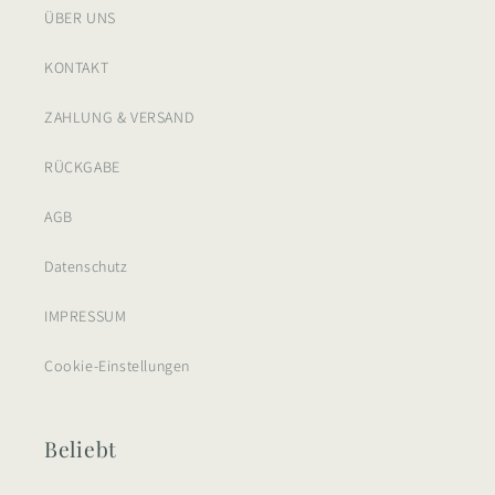
ÜBER UNS
KONTAKT
ZAHLUNG & VERSAND
RÜCKGABE
AGB
Datenschutz
IMPRESSUM
Cookie-Einstellungen
Beliebt