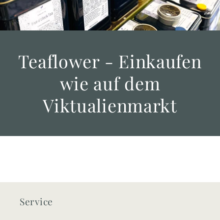
Teaflower - Einkaufen
wie auf dem
Viktualienmarkt
Service