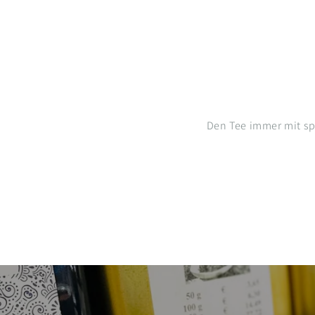
Den Tee immer mit s