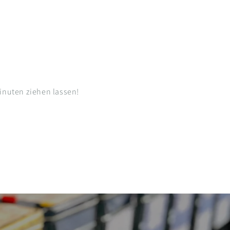
nuten ziehen lassen!