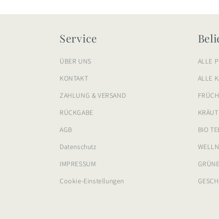
Service
Beli
ÜBER UNS
ALLE 
KONTAKT
ALLE 
ZAHLUNG & VERSAND
FRÜCH
RÜCKGABE
KRÄUT
AGB
BIO TE
Datenschutz
WELLN
IMPRESSUM
GRÜNE
Cookie-Einstellungen
GESCH