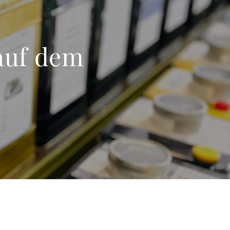
auf dem