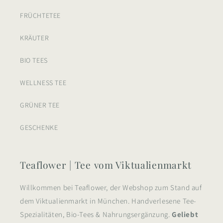
FRÜCHTETEE
KRÄUTER
BIO TEES
WELLNESS TEE
GRÜNER TEE
GESCHENKE
Teaflower | Tee vom Viktualienmarkt
Willkommen bei Teaflower, der Webshop zum Stand auf
dem Viktualienmarkt in München. Handverlesene Tee-
Spezialitäten, Bio-Tees & Nahrungsergänzung.
Geliebt