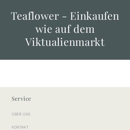
Teaflower - Einkaufen
wie auf dem
Viktualienmarkt
Service
ÜBER UNS
KONTAKT