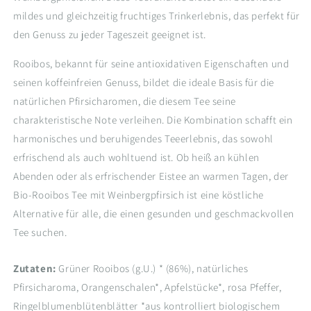
mildes und gleichzeitig fruchtiges Trinkerlebnis, das perfekt für
den Genuss zu jeder Tageszeit geeignet ist.
Rooibos, bekannt für seine antioxidativen Eigenschaften und
seinen koffeinfreien Genuss, bildet die ideale Basis für die
natürlichen Pfirsicharomen, die diesem Tee seine
charakteristische Note verleihen. Die Kombination schafft ein
harmonisches und beruhigendes Teeerlebnis, das sowohl
erfrischend als auch wohltuend ist. Ob heiß an kühlen
Abenden oder als erfrischender Eistee an warmen Tagen, der
Bio-Rooibos Tee mit Weinbergpfirsich ist eine köstliche
Alternative für alle, die einen gesunden und geschmackvollen
Tee suchen.
Zutaten:
Grüner Rooibos (g.U.) * (86%), natürliches
Pfirsicharoma, Orangenschalen*, Apfelstücke*, rosa Pfeffer,
Ringelblumenblütenblätter *aus kontrolliert biologischem