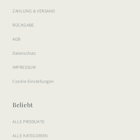
ZAHLUNG & VERSAND
RÜCKGABE
AGB
Datenschutz
IMPRESSUM
Cookie-Einstellungen
Beliebt
ALLE PRODUKTE
ALLE KATEGORIEN