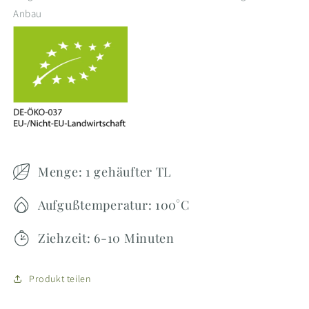
Anbau
Menge: 1 gehäufter TL
Aufgußtemperatur: 100°C
Ziehzeit: 6-10 Minuten
Produkt teilen