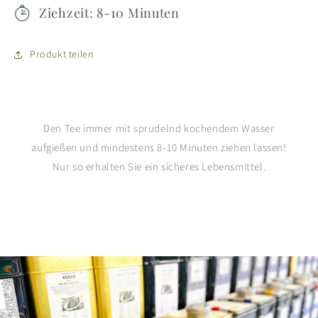
Ziehzeit: 8-10 Minuten
Produkt teilen
Den Tee immer mit sprudelnd kochendem Wasser
aufgießen und mindestens 8-10 Minuten ziehen lassen!
Nur so erhalten Sie ein sicheres Lebensmittel.