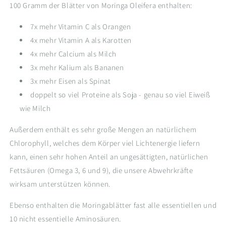
100 Gramm der Blätter von Moringa Oleifera enthalten:
7x mehr Vitamin C als Orangen
4x mehr Vitamin A als Karotten
4x mehr Calcium als Milch
3x mehr Kalium als Bananen
3x mehr Eisen als Spinat
doppelt so viel Proteine als Soja - genau so viel Eiweiß
wie Milch
Außerdem enthält es sehr große Mengen an natürlichem
Chlorophyll, welches dem Körper viel Lichtenergie liefern
kann, einen sehr hohen Anteil an ungesättigten, natürlichen
Fettsäuren (Omega 3, 6 und 9), die unsere Abwehrkräfte
wirksam unterstützen können.
Ebenso enthalten die Moringablätter fast alle essentiellen und
10 nicht essentielle Aminosäuren.