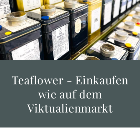
Teaflower - Einkaufen
wie auf dem
Viktualienmarkt