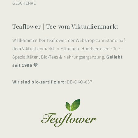
GESCHENKE
Teaflower | Tee vom Viktualienmarkt
Willkommen bei Teaflower, der Webshop zum Stand auf
dem Viktualienmarkt in München. Handverlesene Tee-
Spezialitäten, Bio-Tees & Nahrungsergänzung.
Geliebt
seit 1996 💚
Wir sind bio-zertifiziert:
DE-ÖKO-037