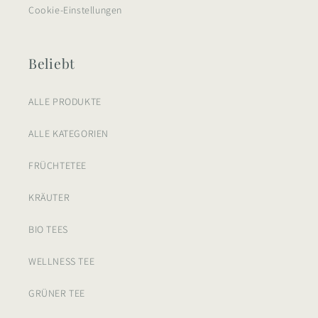
Cookie-Einstellungen
Beliebt
ALLE PRODUKTE
ALLE KATEGORIEN
FRÜCHTETEE
KRÄUTER
BIO TEES
WELLNESS TEE
GRÜNER TEE