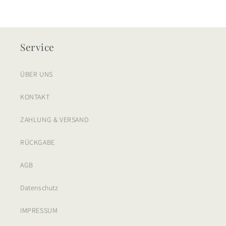
Service
ÜBER UNS
KONTAKT
ZAHLUNG & VERSAND
RÜCKGABE
AGB
Datenschutz
IMPRESSUM