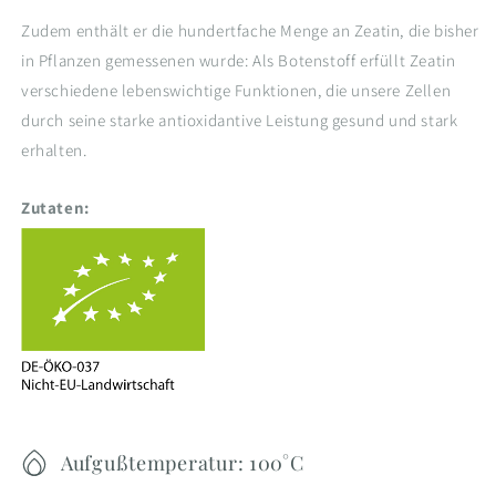
Zudem enthält er die hundertfache Menge an Zeatin, die bisher
in Pflanzen gemessenen wurde: Als Botenstoff erfüllt Zeatin
verschiedene lebenswichtige Funktionen, die unsere Zellen
durch seine starke antioxidantive Leistung gesund und stark
erhalten.
Zutaten:
Aufgußtemperatur: 100°C