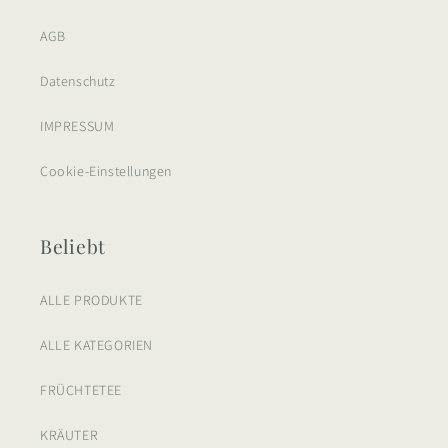
AGB
Datenschutz
IMPRESSUM
Cookie-Einstellungen
Beliebt
ALLE PRODUKTE
ALLE KATEGORIEN
FRÜCHTETEE
KRÄUTER