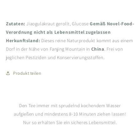
Zutaten:
Jiaogulakraut gerollt, Glucose
Gemäß Novel-Food-
Verordnung nicht als Lebensmittel zugelassen
Herkunftsland:
Dieses reine Naturprodukt kommt aus einem
Dorf in der Nähe von Fanjing Mountain in
China
. Frei von
jeglichen Pestiziden und Konservierungsstoffen.
Produkt teilen
Den Tee immer mit sprudelnd kochendem Wasser
aufgießen und mindestens 8-10 Minuten ziehen lassen!
Nur so erhalten Sie ein sicheres Lebensmittel.