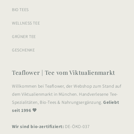
BIO TEES
WELLNESS TEE
GRÜNER TEE
GESCHENKE
Teaflower | Tee vom Viktualienmarkt
Willkommen bei Teaflower, der Webshop zum Stand auf
dem Viktualienmarkt in München. Handverlesene Tee-
Spezialitäten, Bio-Tees & Nahrungsergänzung.
Geliebt
seit 1996 💚
Wir sind bio-zertifiziert:
DE-ÖKO-037