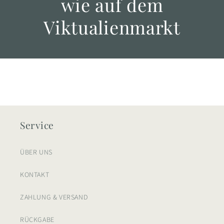
wie auf dem
Viktualienmarkt
Service
ÜBER UNS
KONTAKT
ZAHLUNG & VERSAND
RÜCKGABE