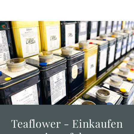
Teaflower - Einkaufen