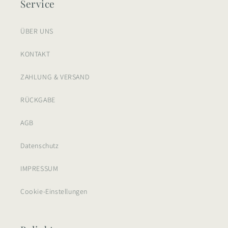
Service
ÜBER UNS
KONTAKT
ZAHLUNG & VERSAND
RÜCKGABE
AGB
Datenschutz
IMPRESSUM
Cookie-Einstellungen