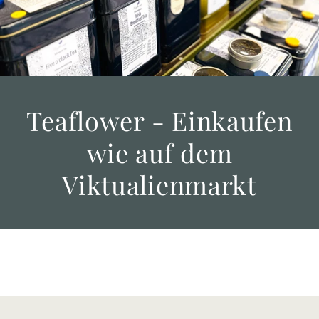
Teaflower - Einkaufen
wie auf dem
Viktualienmarkt