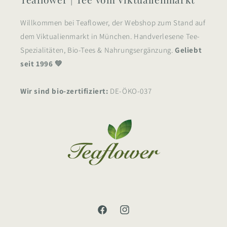
Willkommen bei Teaflower, der Webshop zum Stand auf
dem Viktualienmarkt in München. Handverlesene Tee-
Spezialitäten, Bio-Tees & Nahrungsergänzung.
Geliebt
seit 1996 💚
Wir sind bio-zertifiziert:
DE-ÖKO-037
Facebook
Instagram