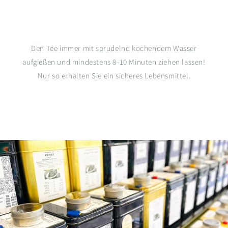
Den Tee immer mit sprudelnd kochendem Wasser
aufgießen und mindestens 8-10 Minuten ziehen lassen!
Nur so erhalten Sie ein sicheres Lebensmittel.