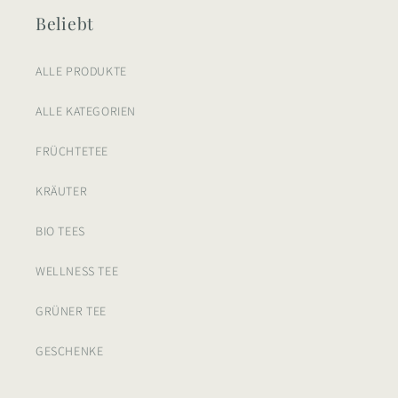
Beliebt
ALLE PRODUKTE
ALLE KATEGORIEN
FRÜCHTETEE
KRÄUTER
BIO TEES
WELLNESS TEE
GRÜNER TEE
GESCHENKE