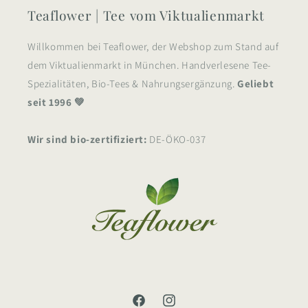
Teaflower | Tee vom Viktualienmarkt
Willkommen bei Teaflower, der Webshop zum Stand auf
dem Viktualienmarkt in München. Handverlesene Tee-
Spezialitäten, Bio-Tees & Nahrungsergänzung.
Geliebt
seit 1996 💚
Wir sind bio-zertifiziert:
DE-ÖKO-037
Facebook
Instagram