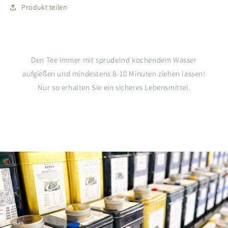
Produkt teilen
Den Tee immer mit sprudelnd kochendem Wasser
aufgießen und mindestens 8-10 Minuten ziehen lassen!
Nur so erhalten Sie ein sicheres Lebensmittel.