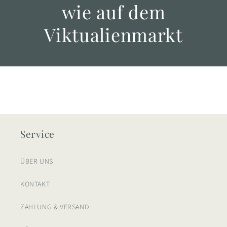
wie auf dem
Viktualienmarkt
Service
ÜBER UNS
KONTAKT
ZAHLUNG & VERSAND