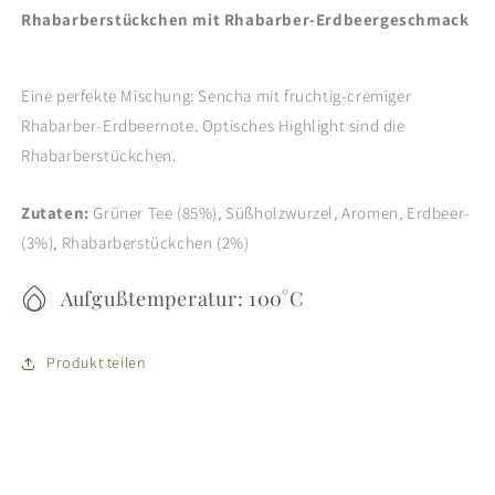
Rhabarberstückchen mit Rhabarber-Erdbeergeschmack
Eine perfekte Mischung: Sencha mit fruchtig-cremiger
Rhabarber-Erdbeernote. Optisches Highlight sind die
Rhabarberstückchen.
Zutaten:
Grüner Tee (85%), Süßholzwurzel, Aromen, Erdbeer-
(3%), Rhabarberstückchen (2%)
Aufgußtemperatur: 100°C
Produkt teilen