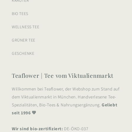
KRÄUTER
BIO TEES
WELLNESS TEE
GRÜNER TEE
GESCHENKE
Teaflower | Tee vom Viktualienmarkt
Willkommen bei Teaflower, der Webshop zum Stand auf
dem Viktualienmarkt in München. Handverlesene Tee-
Spezialitäten, Bio-Tees & Nahrungsergänzung.
Geliebt
seit 1996 💚
Wir sind bio-zertifiziert:
DE-ÖKO-037