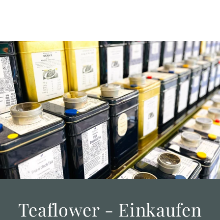
Teaflower - Einkaufen