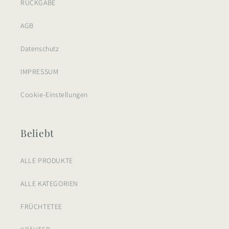
RÜCKGABE
AGB
Datenschutz
IMPRESSUM
Cookie-Einstellungen
Beliebt
ALLE PRODUKTE
ALLE KATEGORIEN
FRÜCHTETEE