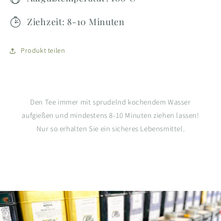
Ziehzeit: 8-10 Minuten
Produkt teilen
Den Tee immer mit sprudelnd kochendem Wasser
aufgießen und mindestens 8-10 Minuten ziehen lassen!
Nur so erhalten Sie ein sicheres Lebensmittel.