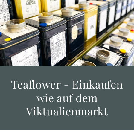
Teaflower - Einkaufen
wie auf dem
Viktualienmarkt