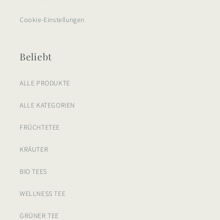
Cookie-Einstellungen
Beliebt
ALLE PRODUKTE
ALLE KATEGORIEN
FRÜCHTETEE
KRÄUTER
BIO TEES
WELLNESS TEE
GRÜNER TEE