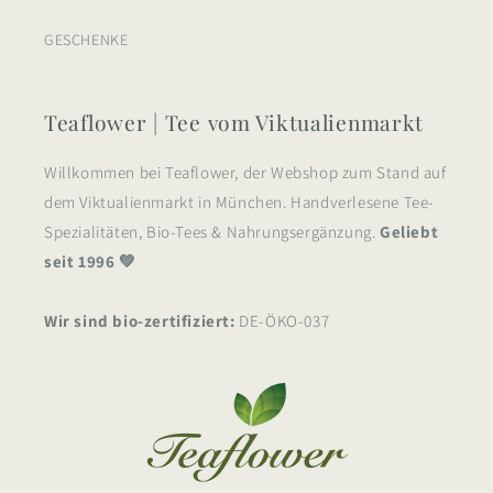
GESCHENKE
Teaflower | Tee vom Viktualienmarkt
Willkommen bei Teaflower, der Webshop zum Stand auf
dem Viktualienmarkt in München. Handverlesene Tee-
Spezialitäten, Bio-Tees & Nahrungsergänzung.
Geliebt
seit 1996 💚
Wir sind bio-zertifiziert:
DE-ÖKO-037