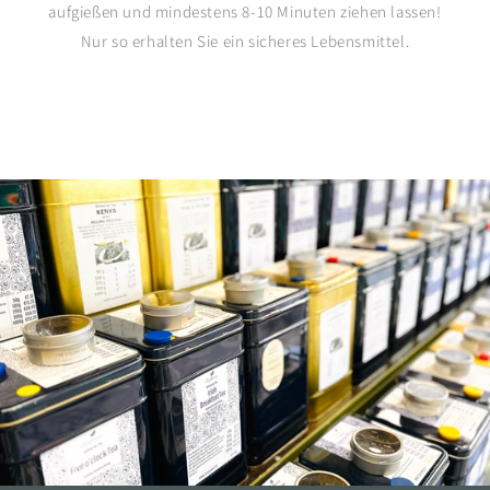
aufgießen und mindestens 8-10 Minuten ziehen lassen!
Nur so erhalten Sie ein sicheres Lebensmittel.