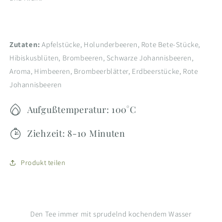
Zutaten:
Apfelstücke, Holunderbeeren, Rote Bete-Stücke,
Hibiskusblüten, Brombeeren, Schwarze Johannisbeeren,
Aroma, Himbeeren, Brombeerblätter, Erdbeerstücke, Rote
Johannisbeeren
Aufgußtemperatur: 100°C
Ziehzeit: 8-10 Minuten
Produkt teilen
Den Tee immer mit sprudelnd kochendem Wasser