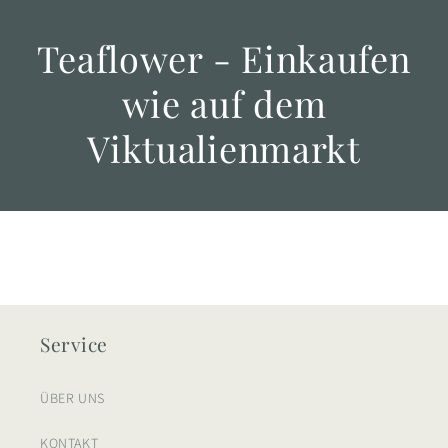
Teaflower - Einkaufen
wie auf dem
Viktualienmarkt
Service
ÜBER UNS
KONTAKT