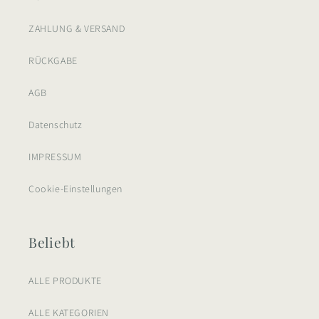
ZAHLUNG & VERSAND
RÜCKGABE
AGB
Datenschutz
IMPRESSUM
Cookie-Einstellungen
Beliebt
ALLE PRODUKTE
ALLE KATEGORIEN