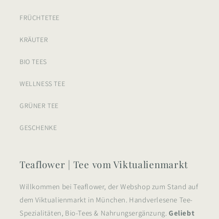
FRÜCHTETEE
KRÄUTER
BIO TEES
WELLNESS TEE
GRÜNER TEE
GESCHENKE
Teaflower | Tee vom Viktualienmarkt
Willkommen bei Teaflower, der Webshop zum Stand auf
dem Viktualienmarkt in München. Handverlesene Tee-
Spezialitäten, Bio-Tees & Nahrungsergänzung.
Geliebt