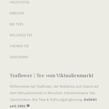
FRÜCHTETEE
KRÄUTER
BIO TEES
WELLNESS TEE
GRÜNER TEE
GESCHENKE
Teaflower | Tee vom Viktualienmarkt
Willkommen bei Teaflower, der Webshop zum Stand auf
dem Viktualienmarkt in München. Handverlesene Tee-
Spezialitäten, Bio-Tees & Nahrungsergänzung.
Geliebt
seit 1996 💚