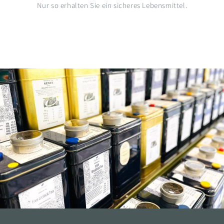
Nur so erhalten Sie ein sicheres Lebensmittel.