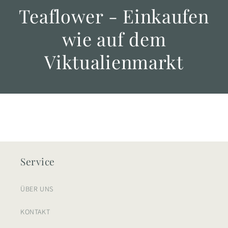
Teaflower - Einkaufen
wie auf dem
Viktualienmarkt
Service
ÜBER UNS
KONTAKT