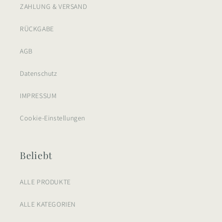
ZAHLUNG & VERSAND
RÜCKGABE
AGB
Datenschutz
IMPRESSUM
Cookie-Einstellungen
Beliebt
ALLE PRODUKTE
ALLE KATEGORIEN