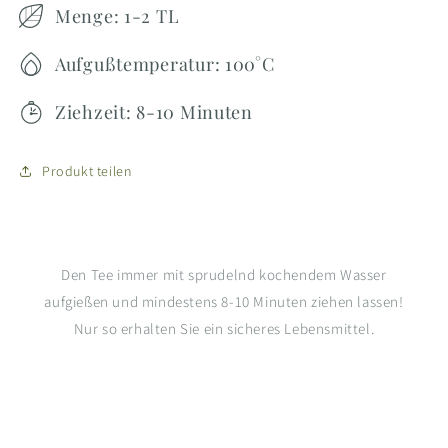
Menge: 1-2 TL
Aufgußtemperatur: 100°C
Ziehzeit: 8-10 Minuten
Produkt teilen
Den Tee immer mit sprudelnd kochendem Wasser
aufgießen und mindestens 8-10 Minuten ziehen lassen!
Nur so erhalten Sie ein sicheres Lebensmittel.