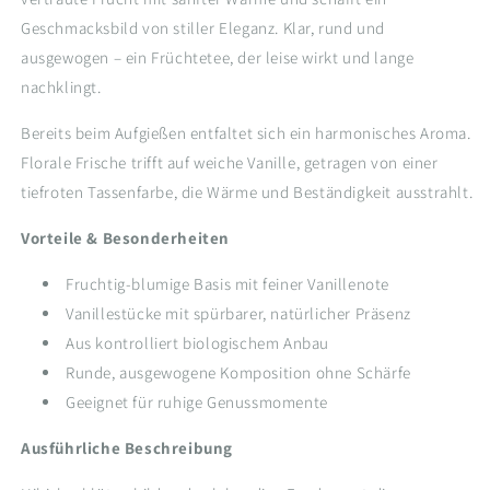
Geschmacksbild von stiller Eleganz. Klar, rund und
ausgewogen – ein Früchtetee, der leise wirkt und lange
nachklingt.
Bereits beim Aufgießen entfaltet sich ein harmonisches Aroma.
Florale Frische trifft auf weiche Vanille, getragen von einer
tiefroten Tassenfarbe, die Wärme und Beständigkeit ausstrahlt.
Vorteile & Besonderheiten
Fruchtig-blumige Basis mit feiner Vanillenote
Vanillestücke mit spürbarer, natürlicher Präsenz
Aus kontrolliert biologischem Anbau
Runde, ausgewogene Komposition ohne Schärfe
Geeignet für ruhige Genussmomente
Ausführliche Beschreibung