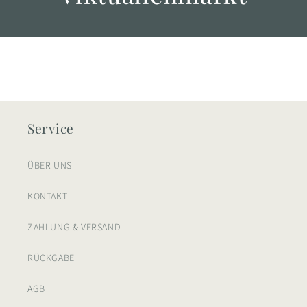
Service
ÜBER UNS
KONTAKT
ZAHLUNG & VERSAND
RÜCKGABE
AGB