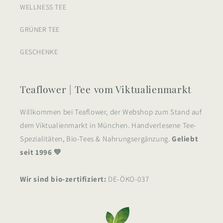
WELLNESS TEE
GRÜNER TEE
GESCHENKE
Teaflower | Tee vom Viktualienmarkt
Willkommen bei Teaflower, der Webshop zum Stand auf
dem Viktualienmarkt in München. Handverlesene Tee-
Spezialitäten, Bio-Tees & Nahrungsergänzung.
Geliebt
seit 1996 💚
Wir sind bio-zertifiziert:
DE-ÖKO-037