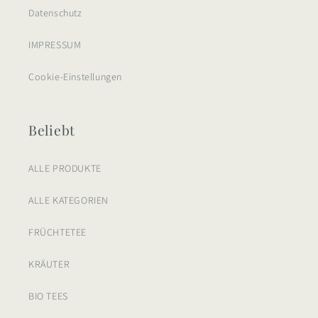
Datenschutz
IMPRESSUM
Cookie-Einstellungen
Beliebt
ALLE PRODUKTE
ALLE KATEGORIEN
FRÜCHTETEE
KRÄUTER
BIO TEES