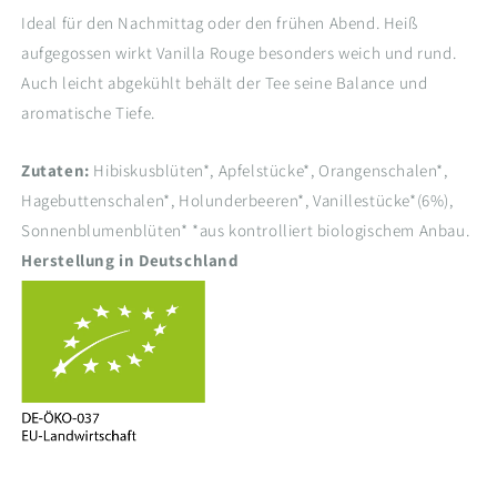
Ideal für den Nachmittag oder den frühen Abend. Heiß
aufgegossen wirkt Vanilla Rouge besonders weich und rund.
Auch leicht abgekühlt behält der Tee seine Balance und
aromatische Tiefe.
Zutaten:
Hibiskusblüten*, Apfelstücke*, Orangenschalen*,
Hagebuttenschalen*, Holunderbeeren*, Vanillestücke*(6%),
Sonnenblumenblüten* *aus kontrolliert biologischem Anbau.
Herstellung in Deutschland