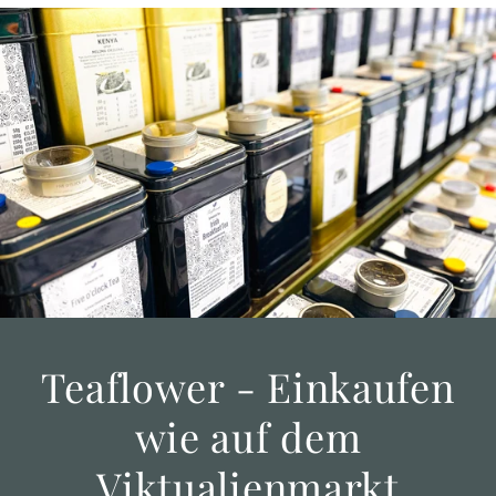
Teaflower - Einkaufen
wie auf dem
Viktualienmarkt