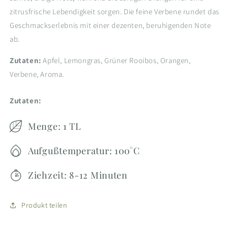
zitrusfrische Lebendigkeit sorgen. Die feine Verbene rundet das
Geschmackserlebnis mit einer dezenten, beruhigenden Note
ab.
Zutaten:
Apfel, Lemongras, Grüner Rooibos, Orangen,
Verbene, Aroma.
Zutaten:
Menge: 1 TL
Aufgußtemperatur: 100°C
Ziehzeit: 8-12 Minuten
Produkt teilen