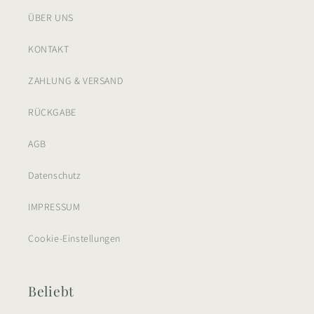
ÜBER UNS
KONTAKT
ZAHLUNG & VERSAND
RÜCKGABE
AGB
Datenschutz
IMPRESSUM
Cookie-Einstellungen
Beliebt