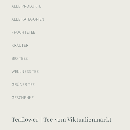
ALLE PRODUKTE
ALLE KATEGORIEN
FRÜCHTETEE
KRÄUTER
BIO TEES
WELLNESS TEE
GRÜNER TEE
GESCHENKE
Teaflower | Tee vom Viktualienmarkt