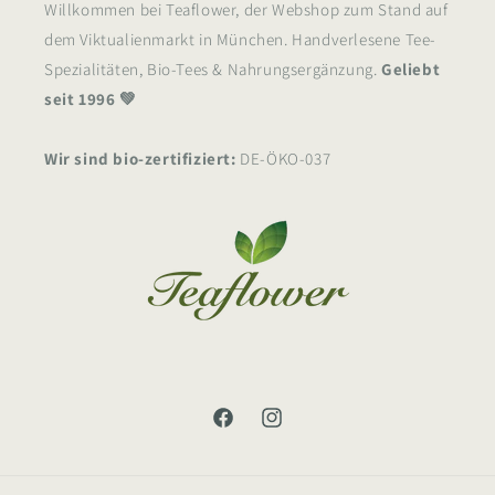
Willkommen bei Teaflower, der Webshop zum Stand auf
dem Viktualienmarkt in München. Handverlesene Tee-
Spezialitäten, Bio-Tees & Nahrungsergänzung.
Geliebt
seit 1996 💚
Wir sind bio-zertifiziert:
DE-ÖKO-037
Facebook
Instagram