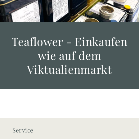
Teaflower - Einkaufen
wie auf dem
Viktualienmarkt
Service