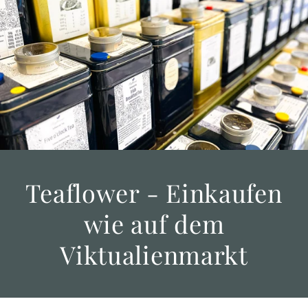
Teaflower - Einkaufen
wie auf dem
Viktualienmarkt