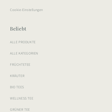
Cookie-Einstellungen
Beliebt
ALLE PRODUKTE
ALLE KATEGORIEN
FRÜCHTETEE
KRÄUTER
BIO TEES
WELLNESS TEE
GRÜNER TEE