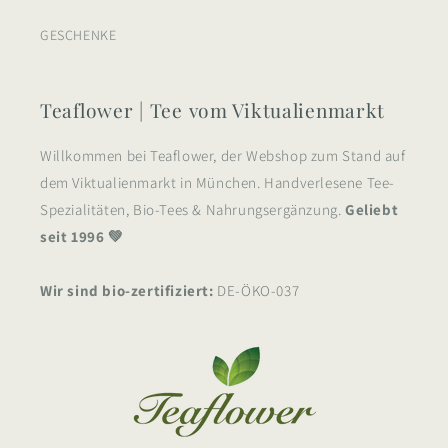
GESCHENKE
Teaflower | Tee vom Viktualienmarkt
Willkommen bei Teaflower, der Webshop zum Stand auf
dem Viktualienmarkt in München. Handverlesene Tee-
Spezialitäten, Bio-Tees & Nahrungsergänzung.
Geliebt
seit 1996 💚
Wir sind bio-zertifiziert:
DE-ÖKO-037