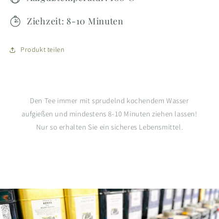
Ziehzeit: 8-10 Minuten
Produkt teilen
Den Tee immer mit sprudelnd kochendem Wasser
aufgießen und mindestens 8-10 Minuten ziehen lassen!
Nur so erhalten Sie ein sicheres Lebensmittel.