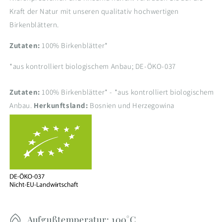
Kraft der Natur mit unseren qualitativ hochwertigen
Birkenblättern.
Zutaten:
100% Birkenblätter*
*aus kontrolliert biologischem Anbau; DE-ÖKO-037
Zutaten:
100% Birkenblätter* - *aus kontrolliert biologischem
Anbau.
Herkunftsland:
Bosnien und Herzegowina
Aufgußtemperatur: 100°C