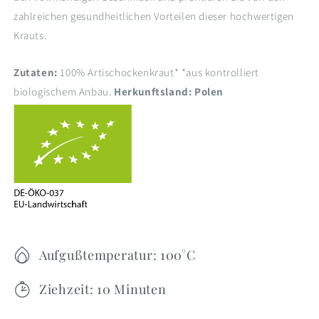
zahlreichen gesundheitlichen Vorteilen dieser hochwertigen
Krauts.
Zutaten:
100% Artischockenkraut* *aus kontrolliert
biologischem Anbau.
Herkunftsland: Polen
Aufgußtemperatur: 100°C
Ziehzeit: 10 Minuten