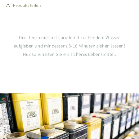
Produkt teilen
Den Tee immer mit sprudelnd kochendem Wasser
aufgießen und mindestens 8-10 Minuten ziehen lassen!
Nur so erhalten Sie ein sicheres Lebensmittel.