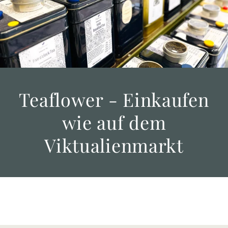
Teaflower - Einkaufen
wie auf dem
Viktualienmarkt