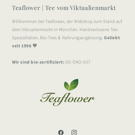
Teaflower | Tee vom Viktualienmarkt
Willkommen bei Teaflower, der Webshop zum Stand auf
dem Viktualienmarkt in München. Handverlesene Tee-
Spezialitäten, Bio-Tees & Nahrungsergänzung.
Geliebt
seit 1996 💚
Wir sind bio-zertifiziert:
DE-ÖKO-037