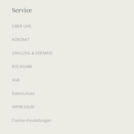
Service
ÜBER UNS
KONTAKT
ZAHLUNG & VERSAND
RÜCKGABE
AGB
Datenschutz
IMPRESSUM
Cookie-Einstellungen