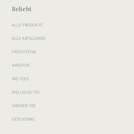
Beliebt
ALLE PRODUKTE
ALLE KATEGORIEN
FRÜCHTETEE
KRÄUTER
BIO TEES
WELLNESS TEE
GRÜNER TEE
GESCHENKE